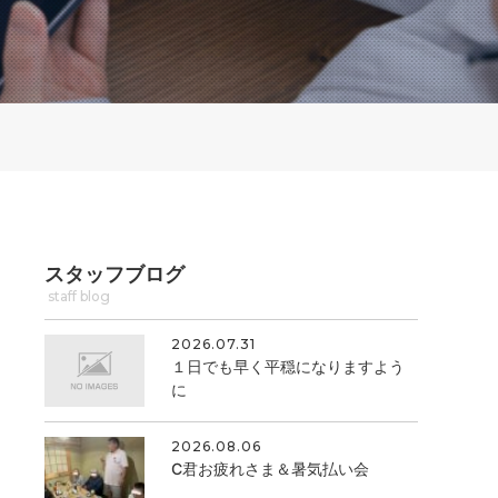
スタッフブログ
staff blog
2026.07.31
１日でも早く平穏になりますよう
に
2026.08.06
C君お疲れさま＆暑気払い会