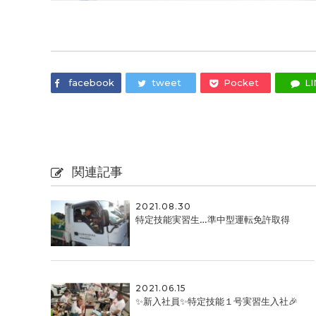
facebook
tweet
Pocket
LI
関連記事
2021.08.30
特定技能実習生…準中型運転免許取得
2021.06.15
✨新入社員✨特定技能１号実習生入社🎉