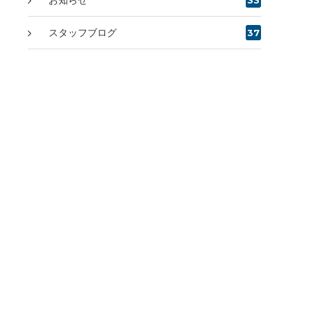
スタッフブログ
37