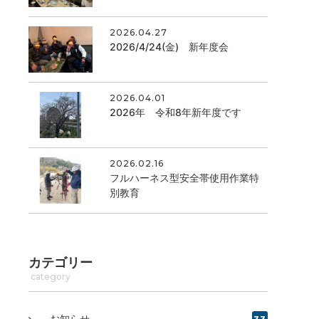
2026.04.27
2026/4/24(金) 新年度会
2026.04.01
2026年 令和8年新年度です
2026.02.16
フルハーネス型安全帯使用作業特
別教育
カテゴリー
category
お知らせ
33