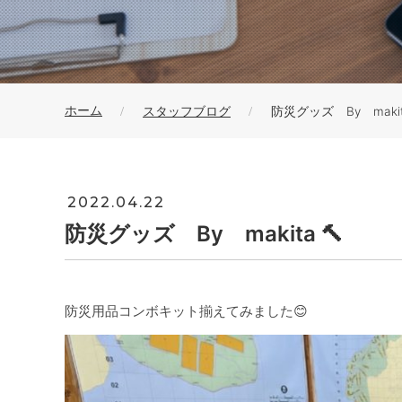
ホーム
スタッフブログ
防災グッズ By makita
2022.04.22
防災グッズ By makita 🔨
防災用品コンボキット揃えてみました😊