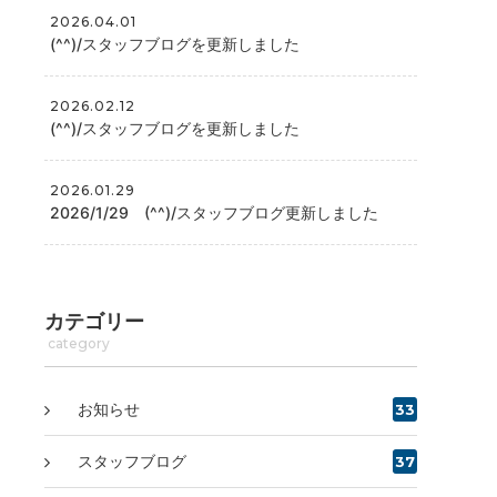
2026.04.01
(^^)/スタッフブログを更新しました
2026.02.12
(^^)/スタッフブログを更新しました
2026.01.29
2026/1/29 (^^)/スタッフブログ更新しました
カテゴリー
category
お知らせ
33
スタッフブログ
37