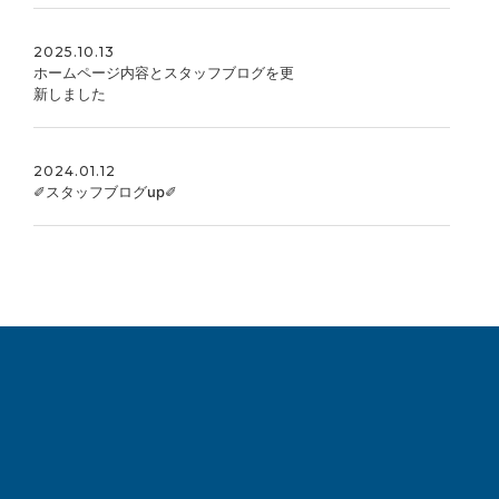
2025.10.13
ホームページ内容とスタッフブログを更
新しました
2024.01.12
✐スタッフブログup✐