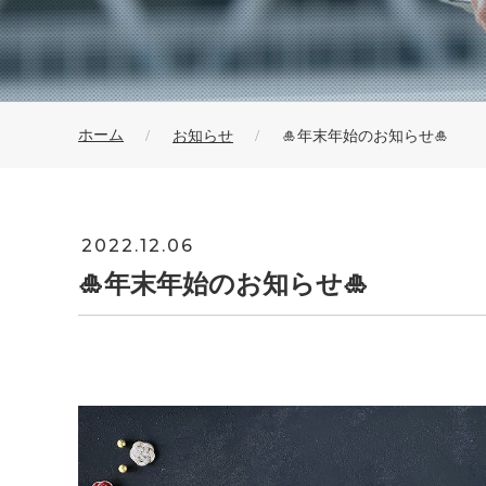
ホーム
お知らせ
🎍年末年始のお知らせ🎍
2022.12.06
🎍年末年始のお知らせ🎍