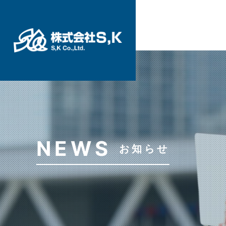
NEWS
お知らせ