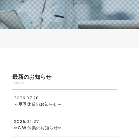
最新のお知らせ
news
2026.07.28
～夏季休業のお知らせ～
2026.04.27
✏G.W.休業のお知らせ✏