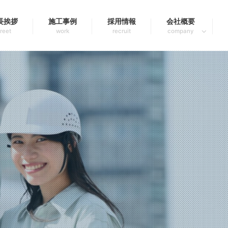
長挨拶
施工事例
採用情報
会社概要
reet
work
recruit
company