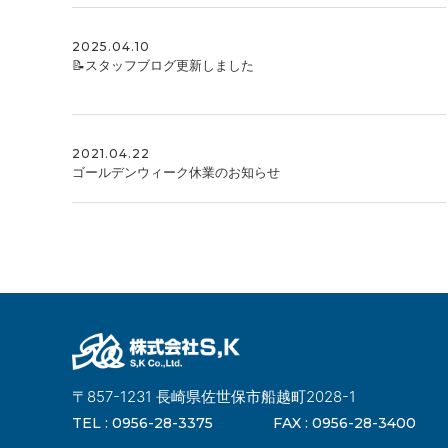
2025.04.10
📝スタッフブログ更新しました
2021.04.22
ゴールデンウィーク休業のお知らせ
〒857-1231 長崎県佐世保市船越町2028-1
TEL :
0956-28-3375
FAX :
0956-28-3400