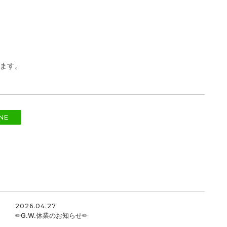
ます。
NE
2026.04.27
✏G.W.休業のお知らせ✏