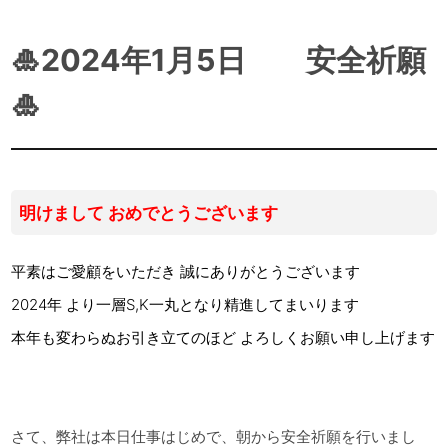
🎍2024年1月5日 安全祈願
🎍
明けまして おめでとうございます
平素はご愛顧をいただき 誠にありがとうございます
2024年 より一層S,K一丸となり精進してまいります
本年も変わらぬお引き立てのほど よろしくお願い申し上げます
さて、弊社は本日仕事はじめで、朝から安全祈願を行いまし