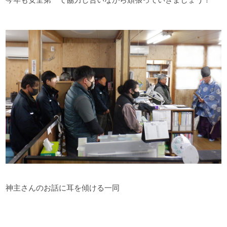
神主さんのお話に耳を傾ける一同