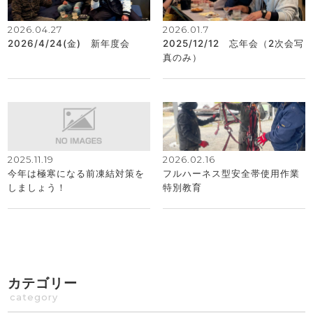
2026.04.27
2026.01.7
2026/4/24(金) 新年度会
2025/12/12 忘年会（2次会写
真のみ）
2025.11.19
2026.02.16
今年は極寒になる前凍結対策を
フルハーネス型安全帯使用作業
しましょう！
特別教育
カテゴリー
category