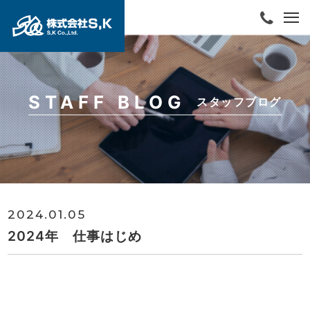
STAFF BLOG
スタッフブログ
2024.01.05
2024年 仕事はじめ