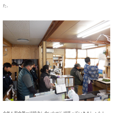
た。
今年も安全第一で協力し合いながら頑張っていきましょう！