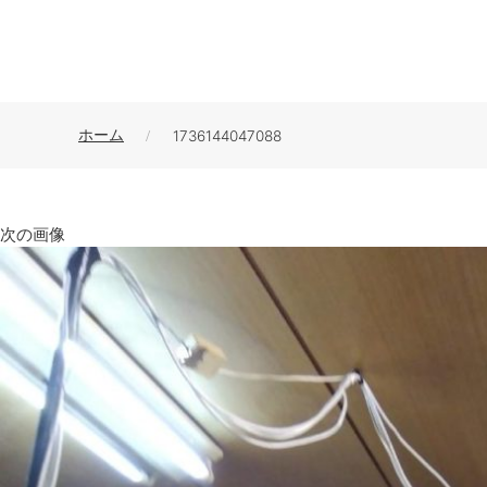
ホーム
1736144047088
次の画像