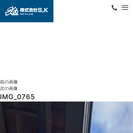
前の画像
次の画像
IMG_0765