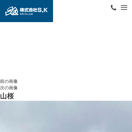
前の画像
次の画像
山桜