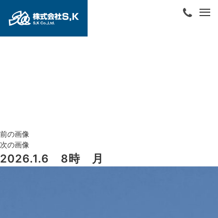
前の画像
次の画像
2026.1.6 8時 月