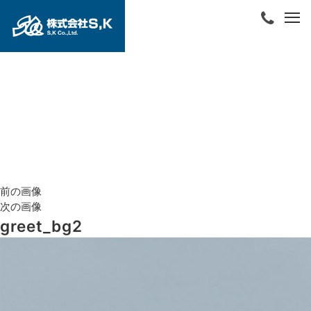
前の画像
次の画像
greet_bg2