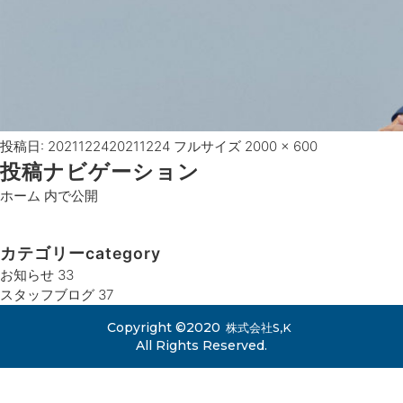
投稿日:
20211224
20211224
フルサイズ
2000 × 600
投稿ナビゲーション
ホーム
内で公開
カテゴリー
category
お知らせ
33
スタッフブログ
37
Copyright ©
2020
株式会社S,K
All Rights Reserved.