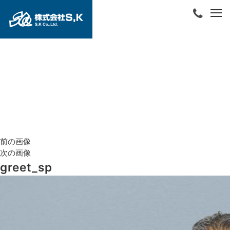
前の画像
次の画像
greet_sp