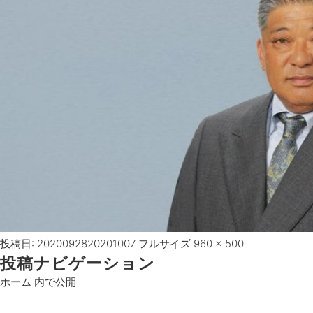
投稿日:
20200928
20201007
フルサイズ
960 × 500
投稿ナビゲーション
ホーム
内で公開