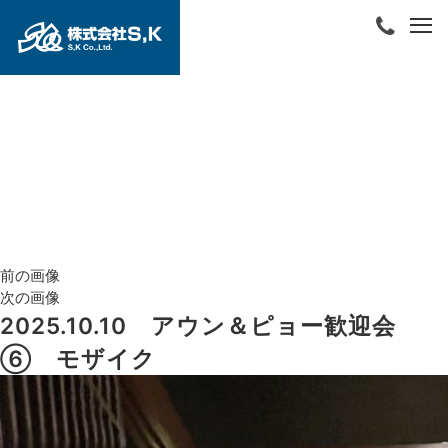
前の画像
次の画像
2025.10.10 アウン＆ピョー歓迎会
⑥ モザイク