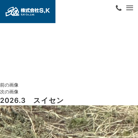
前の画像
次の画像
2026.3 スイセン