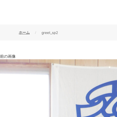
ホーム
greet_sp2
前の画像